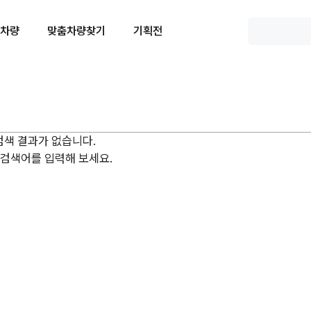
 차량
맞춤차량찾기
기획전
검색 결과가 없습니다.
 검색어를 입력해 보세요.