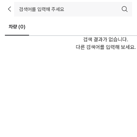
차량 (
0
)
검색 결과가 없습니다.
다른 검색어를 입력해 보세요.