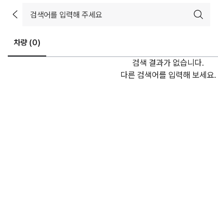
차량 (
0
)
검색 결과가 없습니다.
다른 검색어를 입력해 보세요.