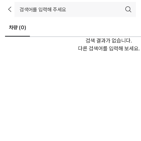
차량 (
0
)
검색 결과가 없습니다.
다른 검색어를 입력해 보세요.