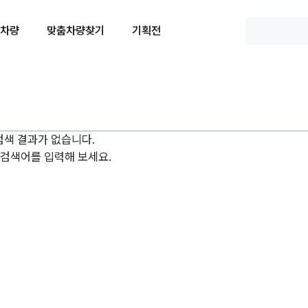
 차량
맞춤차량찾기
기획전
검색 결과가 없습니다.
 검색어를 입력해 보세요.