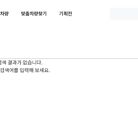
 차량
맞춤차량찾기
기획전
검색 결과가 없습니다.
 검색어를 입력해 보세요.