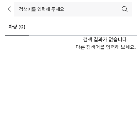
차량 (
0
)
검색 결과가 없습니다.
다른 검색어를 입력해 보세요.