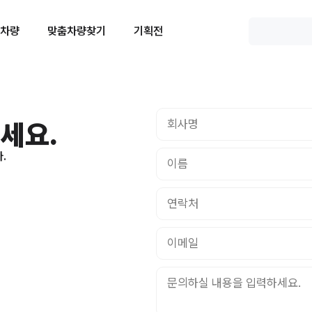
 차량
맞춤차량찾기
기획전
세요.
.