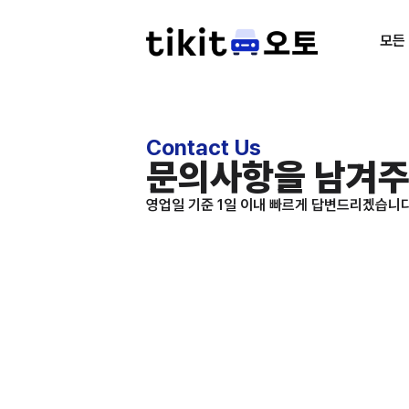
모든
Contact Us
문의사항을 남겨주
영업일 기준 1일 이내 빠르게 답변드리겠습니다