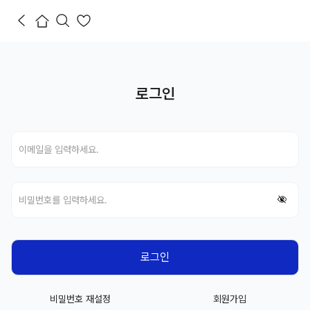
로그인
비밀번호 재설정
회원가입