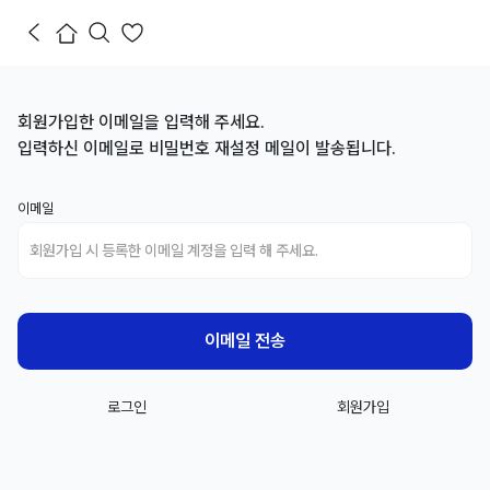
회원가입한 이메일을 입력해 주세요.
입력하신 이메일로 비밀번호 재설정 메일이 발송됩니다.
이메일
로그인
회원가입