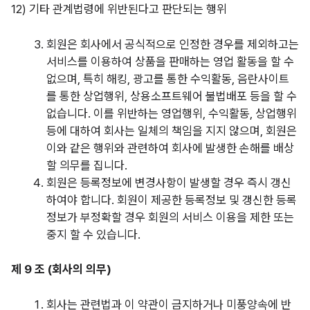
12)
기타 관계법령에 위반된다고 판단되는 행위
회원은 회사에서 공식적으로 인정한 경우를 제외하고는
서비스를 이용하여 상품을 판매하는 영업 활동을 할 수
없으며, 특히 해킹, 광고를 통한 수익활동, 음란사이트
를 통한 상업행위, 상용소프트웨어 불법배포 등을 할 수
없습니다. 이를 위반하는 영업행위, 수익활동, 상업행위
등에 대하여 회사는 일체의 책임을 지지 않으며, 회원은
이와 같은 행위와 관련하여 회사에 발생한 손해를 배상
할 의무를 집니다.
회원은 등록정보에 변경사항이 발생할 경우 즉시 갱신
하여야 합니다. 회원이 제공한 등록정보 및 갱신한 등록
정보가 부정확할 경우 회원의 서비스 이용을 제한 또는
중지 할 수 있습니다.
제 9 조 (회사의 의무)
회사는 관련법과 이 약관이 금지하거나 미풍양속에 반