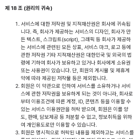
제 18 조 (권리의 귀속)
서비스에 대한 저작권 및 지적재산권은 회사에 귀속됩
니다. 즉, 회사가 제공하는 서비스의 디자인, 회사가 만
든 텍스트, 스크립트(script), 그래픽 등 회사가 제공하
는 서비스에 관련된 모든 상표, 서비스 마크, 로고 등에
관한 저작권 기타 지적재산권은 대한민국 및 외국의 법
령에 기하여 회사가 보유하고 있거나 회사에게 소유권
또는 사용권이 있습니다. 단, 회원의 게시물 및 제휴계
약에 따라 제공된 저작물 등은 제외합니다.
회원은 이 약관으로 인하여 서비스를 소유하거나 서비
스에 관한 저작권을 보유하게 되는 것이 아니라, 회사로
부터 이용조건에 따른 계정, ID, 콘텐츠 등을 이용할 수
있는 서비스 이용권만을 허락 받으며, 회원은 이를 양
도, 판매, 담보제공 등 처분할 수 없고, 정보취득을 위하
여 개인용도로만 이용할 수 있습니다.
회원은 명시적으로 허락된 내용을 제외하고는 서비스를