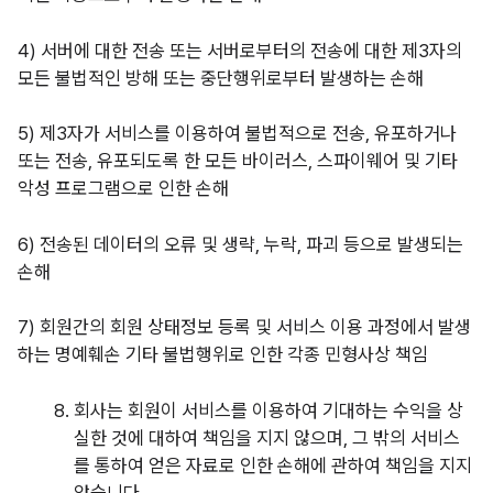
4) 서버에 대한 전송 또는 서버로부터의 전송에 대한 제3자의
모든 불법적인 방해 또는 중단행위로부터 발생하는 손해
5) 제3자가 서비스를 이용하여 불법적으로 전송, 유포하거나
또는 전송, 유포되도록 한 모든 바이러스, 스파이웨어 및 기타
악성 프로그램으로 인한 손해
6) 전송된 데이터의 오류 및 생략, 누락, 파괴 등으로 발생되는
손해
7) 회원간의 회원 상태정보 등록 및 서비스 이용 과정에서 발생
하는 명예훼손 기타 불법행위로 인한 각종 민형사상 책임
회사는 회원이 서비스를 이용하여 기대하는 수익을 상
실한 것에 대하여 책임을 지지 않으며, 그 밖의 서비스
를 통하여 얻은 자료로 인한 손해에 관하여 책임을 지지
않습니다.