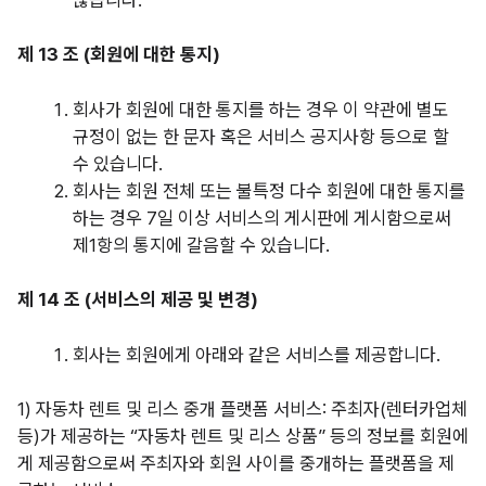
제 13 조 (회원에 대한 통지)
회사가 회원에 대한 통지를 하는 경우 이 약관에 별도
규정이 없는 한 문자 혹은 서비스 공지사항 등으로 할
수 있습니다.
회사는 회원 전체 또는 불특정 다수 회원에 대한 통지를
하는 경우 7일 이상 서비스의 게시판에 게시함으로써
제1항의 통지에 갈음할 수 있습니다.
제 14 조 (서비스의 제공 및 변경)
회사는 회원에게 아래와 같은 서비스를 제공합니다.
1) 자동차 렌트 및 리스 중개 플랫폼 서비스: 주최자(렌터카업체
등)가 제공하는 “자동차 렌트 및 리스 상품” 등의 정보를 회원에
게 제공함으로써 주최자와 회원 사이를 중개하는 플랫폼을 제