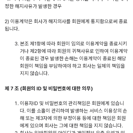
정한 해지사유가 발생한 경우
2)
이용계약은 회사가 해지의사를 회원에게 통지함으로써 종료
됩니다.
본조 제1항에 따라 회원이 임의로 이용계약을 종료시키
거나 제2항에 따라 회원의 귀책사유로 인하여 이용계약
이 종료된 경우 발생한 손해는 이용계약이 종료된 해당
회원이 책임을 부담하여야 하고 회사는 일체의 책임을
지지 않습니다.
제 7 조 (회원의 ID 및 비밀번호에 대한 의무)
이용자ID 및 비밀번호의 관리책임은 회원에게 있습니
다. 이를 소홀이 관리하여 발생하는 서비스 이용상의 손
해 또는 제3자에 의한 부정이용 등에 대한 책임은 회원
에게 있으며 회사는 그에 대한 책임을 지지 않습니다.