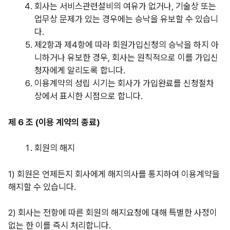
회사는 서비스관련설비의 여유가 없거나, 기술상 또는
업무상 문제가 있는 경우에는 승낙을 유보할 수 있습니
다.
제2항과 제4항에
따라 회원가입신청의 승낙을 하지 아
니하거나 유보한 경우, 회사는 원칙적으로 이를 가입신
청자에게 알리도록 합니다.
이용계약의 성립 시기는 회사가 가입완료를 신청절차
상에서 표시한 시점으로 합니다.
제 6 조 (이용 계약의 종료)
회원의 해지
1)
회원은 언제든지 회사에게 해지의사를 통지하여 이용계약을
해지할 수 있습니다.
2)
회사는 전항에 따른 회원의 해지요청에 대해 특별한 사정이
없는 한 이를 즉시 처리합니다.