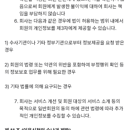
음으로써 회원에게 발생한 불이익에 대하여 회사는 책
임을 부담하지 않습니다
회사는 다음과 같은 경우에 법이 허용하는 범위 내에서
회원의 개인정보를 제3자에게 제공할 수 있습니다.
1) 수사기관이나 기타 정부기관으로부터 정보제공을 요청 받은
경우
2) 회원의 법령 또는 약관의 위반을 포함하여 부정행위 확인 등
의 정보보호 업무를 위해 필요한 경우
3) 기타 법률에 의해 요구되는 경우
회사는 서비스 개선 및 회원 대상의 서비스 소개 등의
목적으로 일반회원의 동의 하에 관련 법령에 따라 추가
적인 개인정보를 수집할 수 있습니다.