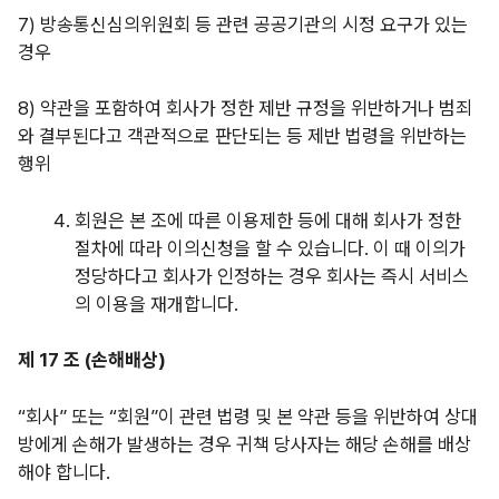
7) 방송통신심의위원회 등 관련 공공기관의 시정 요구가 있는
경우
8) 약관을 포함하여 회사가 정한 제반 규정을 위반하거나 범죄
와 결부된다고 객관적으로 판단되는 등 제반 법령을 위반하는
행위
회원은 본 조에 따른 이용제한 등에 대해 회사가 정한
절차에 따라 이의신청을 할 수 있습니다. 이 때 이의가
정당하다고 회사가 인정하는 경우 회사는 즉시 서비스
의 이용을 재개합니다.
제 17 조 (손해배상)
“회사” 또는 “회원”이 관련 법령 및 본 약관 등을 위반하여 상대
방에게 손해가 발생하는 경우 귀책 당사자는 해당 손해를 배상
해야 합니다.