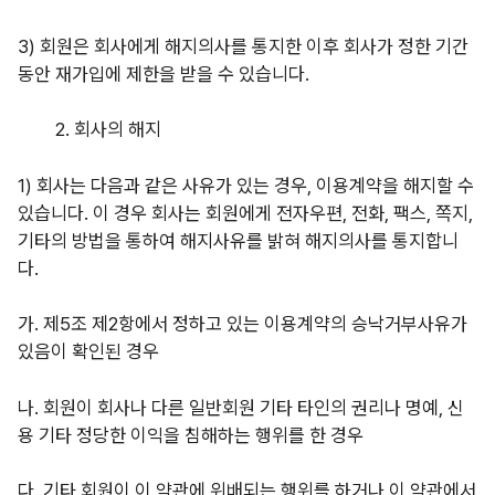
3)
회원은 회사에게 해지의사를 통지한 이후 회사가 정한 기간
동안 재가입에 제한을 받을 수 있습니다.
회사의 해지
1)
회사는 다음과 같은 사유가 있는 경우, 이용계약을 해지할 수
있습니다. 이 경우 회사는 회원에게 전자우편, 전화, 팩스, 쪽지,
기타의 방법을 통하여 해지사유를 밝혀 해지의사를 통지합니
다.
가. 제5조 제2항에서 정하고 있는 이용계약의 승낙거부사유가
있음이 확인된 경우
나. 회원이 회사나 다른 일반회원 기타 타인의 권리나 명예, 신
용 기타 정당한 이익을 침해하는 행위를 한 경우
다. 기타 회원이 이 약관에 위배되는 행위를 하거나 이 약관에서