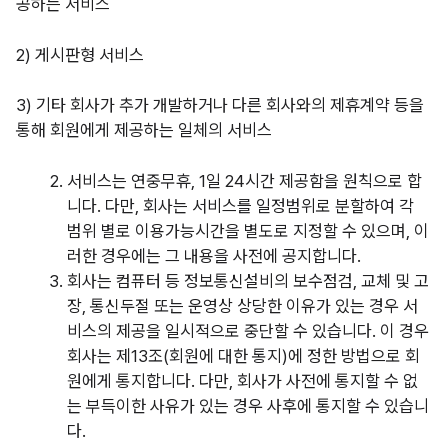
공하는 서비스
2) 게시판형 서비스
3) 기타 회사가 추가 개발하거나 다른 회사와의 제휴계약 등을
통해 회원에게 제공하는 일체의 서비스
서비스는 연중무휴, 1일 24시간 제공함을 원칙으로 합
니다. 다만, 회사는 서비스를 일정범위로 분할하여 각
범위 별로 이용가능시간을 별도로 지정할 수 있으며, 이
러한 경우에는 그 내용을 사전에 공지합니다.
회사는 컴퓨터 등 정보통신설비의 보수점검, 교체 및 고
장, 통신두절 또는 운영상 상당한 이유가 있는 경우 서
비스의 제공을 일시적으로 중단할 수 있습니다. 이 경우
회사는 제13조(회원에 대한 통지)에 정한 방법으로 회
원에게 통지합니다. 다만, 회사가 사전에 통지할 수 없
는 부득이한 사유가 있는 경우 사후에 통지할 수 있습니
다.