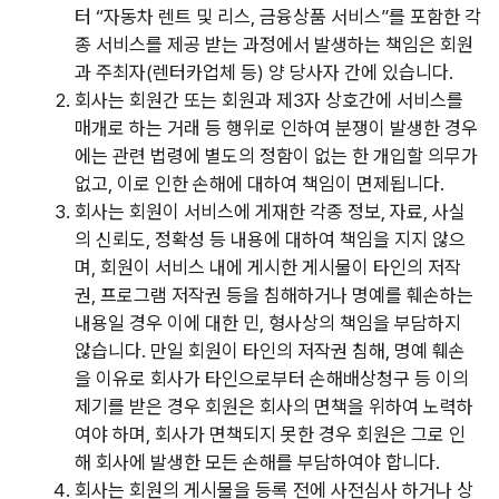
터 “자동차 렌트 및 리스, 금융상품 서비스”를 포함한 각
종 서비스를 제공 받는 과정에서 발생하는 책임은 회원
과 주최자(렌터카업체 등) 양 당사자 간에 있습니다.
회사는 회원간 또는 회원과 제3자 상호간에 서비스를
매개로 하는 거래 등 행위로 인하여 분쟁이 발생한 경우
에는 관련 법령에 별도의 정함이 없는 한 개입할 의무가
없고, 이로 인한 손해에 대하여 책임이 면제됩니다.
회사는 회원이 서비스에 게재한 각종 정보, 자료, 사실
의 신뢰도, 정확성 등 내용에 대하여 책임을 지지 않으
며, 회원이 서비스 내에 게시한 게시물이 타인의 저작
권, 프로그램 저작권 등을 침해하거나 명예를 훼손하는
내용일 경우 이에 대한 민, 형사상의 책임을 부담하지
않습니다. 만일 회원이 타인의 저작권 침해, 명예 훼손
을 이유로 회사가 타인으로부터 손해배상청구 등 이의
제기를 받은 경우 회원은 회사의 면책을 위하여 노력하
여야 하며, 회사가 면책되지 못한 경우 회원은 그로 인
해 회사에 발생한 모든 손해를 부담하여야 합니다.
회사는 회원의 게시물을 등록 전에 사전심사 하거나 상