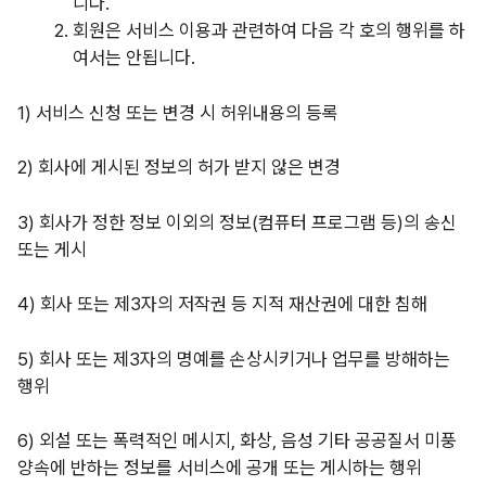
니다.
회원은 서비스 이용과 관련하여 다음 각 호의 행위를 하
여서는 안됩니다.
1)
서비스 신청 또는 변경 시 허위내용의 등록
2)
회사에 게시된 정보의 허가 받지 않은 변경
3)
회사가 정한 정보 이외의 정보(컴퓨터 프로그램 등)의 송신
또는 게시
4)
회사 또는 제3자의 저작권 등 지적 재산권에 대한 침해
5)
회사 또는 제3자의 명예를 손상시키거나 업무를 방해하는
행위
6)
외설 또는 폭력적인 메시지, 화상, 음성 기타 공공질서 미풍
양속에 반하는 정보를 서비스에 공개 또는 게시하는 행위