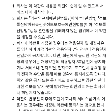
회사는 이 약관의 내용을 회원이 쉽게 알 수 있도록 서
비스 내에 게시합니다.
회사는 『약관의규제에관한법률』(이하 “약관법”), 『정보
통신망이용촉진및정보보호등에관한법률(이하 “정보통
신망법”)』 등 관련법을 위배하지 않는 범위에서 이 약관
을 개정할 수 있습니다.
회사가 약관을 개정할 경우에는 적용일자 및 개정사유
를 명시하여 개정약관의 적용일자
7일
전부터 적용일자
전일까지 공지합니다. 다만, 회원에게 불리한 약관의 개
정의 경우에는 개정약관의 적용일자
30일
전에 공지하
거나 서비스내 전자우편, 전자쪽지, 로그인시 동의창 등
의 전자적 수단을 통해 따로 명확히 통지하도록 합니다.
위와 같은 공지 또는 통지에도 불구하고 변경된 약관에
대한 정보를 알지 못해 발생하는 회원의 피해는 회사에
서 책임지지 않습니다.
약관이 변경된 이후에 회원이 회사의 서비스를 계속 이
용하는 경우에는 개정된 약관에 동의하는 것으로 봅니