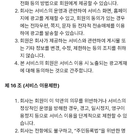
전화 등의 방법으로 회원에게 제공할 수 있습니다.
회사는 서비스의 운영과 관련하여 서비스 화면, 홈페이
지에 광고를 게재할 수 있고, 회원의 동의가 있는 경우
에는 전자우편, 쪽지, 문자 등 전자적 전송매체를 이용
하여 광고를 발송할 수 있습니다.
회원은 회사가 제공하는 서비스와 관련하여 게시물 또
는 기타 정보를 변경, 수정, 제한하는 등의 조치를 취하
지 않습니다.
본 서비스의 회원은 서비스 이용 시 노출되는 광고게재
에 대해 동의하는 것으로 간주합니다.
제 16 조 (서비스 이용제한)
회사는 회원이 이 약관의 의무를 위반하거나 서비스의
정상적인 운영을 방해한 경우, 경고, 일시정지, 영구이
용정지 등으로 서비스 이용을 단계적으로 제한할 수 있
습니다.
회사는 전항에도 불구하고, “주민등록법”을 위반한 명