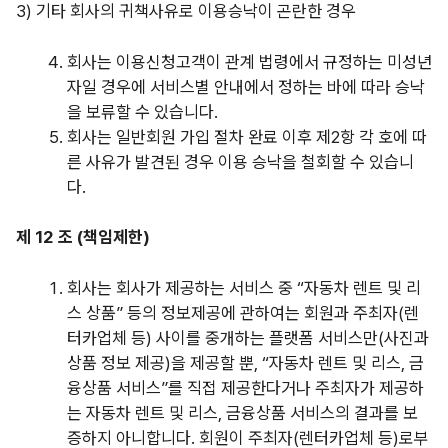
3) 기타 회사의 귀책사유로 이용승낙이 곤란한 경우
회사는 이용신청고객이 관계 법령에서 규정하는 미성년
자일 경우에 서비스별 안내에서 정하는 바에 따라 승낙
을 보류할 수 있습니다.
회사는 일반회원 가입 절차 완료 이후 제2항 각 호에 따
른 사유가 발견된 경우 이용 승낙을 철회할 수 있습니
다.
제 12 조 (책임제한)
회사는 회사가 제공하는 서비스 중 “자동차 렌트 및 리
스 상품” 등의 정보제공에 관하여는 회원과 주최자(렌
터카업체 등) 사이를 중개하는 플랫폼 서비스만(사진과
상품 정보 제공)을 제공할 뿐, “자동차 렌트 및 리스, 금
융상품 서비스”를 직접 제공한다거나 주최자가 제공하
는 자동차 렌트 및 리스, 금융상품 서비스의 결과를 보
증하지 아니합니다. 회원이 주최자(렌터카업체 등)로부