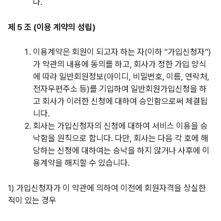
다.
제 5 조 (이용 계약의 성립)
이용계약은 회원이 되고자 하는 자(이하 “가입신청자”)
가 약관의 내용에 동의를 하고, 회사가 정한 가입 양식
에 따라 일반회원정보(아이디, 비밀번호, 이름, 연락처,
전자우편주소 등)를 기입하여 일반회원가입신청을 하
고 회사가 이러한 신청에 대하여 승인함으로써 체결됩
니다.
회사는 가입신청자의 신청에 대하여 서비스 이용을 승
낙함을 원칙으로 합니다. 다만, 회사는 다음 각 호에 해
당하는 신청에 대하여는 승낙을 하지 않거나 사후에 이
용계약을 해지할 수 있습니다.
1)
가입신청자가 이 약관에 의하여 이전에 회원자격을 상실한
적이 있는 경우