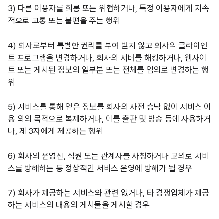
3) 다른 이용자를 희롱 또는 위협하거나, 특정 이용자에게 지속
적으로 고통 또는 불편을 주는 행위
4) 회사로부터 특별한 권리를 부여 받지 않고 회사의 클라이언
트 프로그램을 변경하거나, 회사의 서버를 해킹하거나, 웹사이
트 또는 게시된 정보의 일부분 또는 전체를 임의로 변경하는 행
위
5) 서비스를 통해 얻은 정보를 회사의 사전 승낙 없이 서비스 이
용 외의 목적으로 복제하거나, 이를 출판 및 방송 등에 사용하거
나, 제 3자에게 제공하는 행위
6) 회사의 운영진, 직원 또는 관계자를 사칭하거나 고의로 서비
스를 방해하는 등 정상적인 서비스 운영에 방해가 될 경우
7) 회사가 제공하는 서비스와 관련 없거나, 타 경쟁업체가 제공
하는 서비스의 내용의 게시물을 게시할 경우