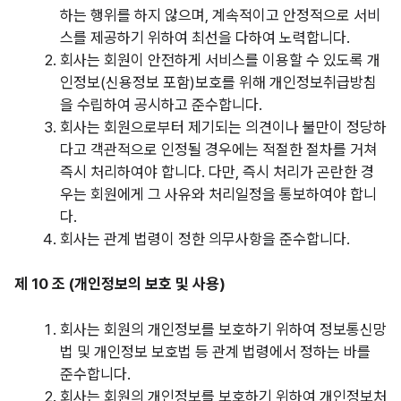
하는 행위를 하지 않으며, 계속적이고 안정적으로 서비
스를 제공하기 위하여 최선을 다하여 노력합니다.
회사는 회원이 안전하게 서비스를 이용할 수 있도록 개
인정보(신용정보 포함)보호를 위해 개인정보취급방침
을 수립하여 공시하고 준수합니다.
회사는 회원으로부터 제기되는 의견이나 불만이 정당하
다고 객관적으로 인정될 경우에는 적절한 절차를 거쳐
즉시 처리하여야 합니다. 다만, 즉시 처리가 곤란한 경
우는 회원에게 그 사유와 처리일정을 통보하여야 합니
다.
회사는 관계 법령이 정한 의무사항을 준수합니다.
제 10 조 (개인정보의 보호 및 사용)
회사는 회원의 개인정보를 보호하기 위하여 정보통신망
법 및 개인정보 보호법 등 관계 법령에서 정하는 바를
준수합니다.
회사는 회원의 개인정보를 보호하기 위하여 개인정보처