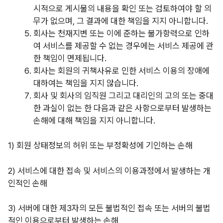
시적으로 게시물의 내용을 확인 또는 검토하여야 할 의
무가 없으며, 그 결과에 대한 책임을 지지 아니합니다.
회사는 천재지변 또는 이에 준하는 불가항력으로 인하
여 서비스를 제공할 수 없는 경우에는 서비스 제공에 관
한 책임이 면제됩니다.
회사는 회원의 귀책사유로 인한 서비스 이용의 장애에
대하여는 책임을 지지 않습니다.
회사 및 회사의 임직원 그리고 대리인의 고의 또는 중대
한 과실이 없는 한 다음과 같은 사항으로부터 발생하는
손해에 대해 책임을 지지 아니합니다.
1) 회원 상태정보의 허위 또는 부정확성에 기인하는 손해
2) 서비스에 대한 접속 및 서비스의 이용과정에서 발생하는 개
인적인 손해
3) 서버에 대한 제3자의 모든 불법적인 접속 또는 서버의 불법
적인 이용으로부터 발생하는 손해