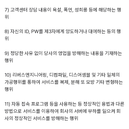
7)
고객센터 상담 내용이 욕설, 폭언, 성희롱 등에 해당하는 행
위
8)
자신의
ID, PW를
제3자에게 양도하거나 대여하는 등의 행
위
9)
정당한 사유 없이 당사의 영업을 방해하는 내용을 기재하는
행위
10)
리버스엔지니어링, 디컴파일, 디스어셈블 및 기타 일체의
가공행위를 통하여 서비스를 복제, 분해 또 모방 기타 변형하는
행위
11)
자동 접속 프로그램 등을 사용하는 등 정상적인 용법과 다른
방법으로 서비스를 이용하여 회사의 서버에 부하를 일으켜 회
사의 정상적인 서비스를 방해하는 행위