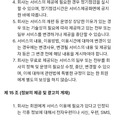
회사는 서비스의 제공에 필요한 경우 정기점검을 실시
할 수 있으며, 정기점검시간은 서비스제공화면에 공지
한 바에 따릅니다.
회사는 서비스의 개편 등 운영상 상당한 이유가 있는 경
우 또는 기술상의 필요에 따라 제공하고 있는 전부 또는
일부 서비스를 변경하거나 제공을 중단할 수 있습니다.
서비스의 내용, 이용방법, 이용시간에 대하여 변경이 있
는 경우에는 변경사유, 변경될 서비스의 내용 및 제공일
자 등은 그 변경 전에 해당 내용을 게시하여야 합니다.
회사는 무료로 제공되는 서비스의 일부 또는 전부를 회
사의 정책 및 운영의 필요상 수정, 중단, 변경할 수 있으
며, 이에 대하여 관련법에 특별한 규정이 없는 한 회원
에게 별도의 보상을 하지 않습니다.
제 15 조 (정보의 제공 및 광고의 게재)
회사는 회원에게 서비스 이용에 필요가 있다고 인정되
는 각종 정보에 대해서 전자우편이나 서신, 우편, SMS,