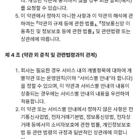
다. 개정된 약관에 동의하지 않을 경우 회원 탈퇴(해지)
를 요청할 수 있습니다.
이
약관에서 정하지 아니한 사항과 이 약관의 해석에 관
하여는 『약관의 규제 등에 관한 법률』, 『정보통신망 이
용촉진 및 정보보호 등에 관한 법률』 및 관련법령 또는
상관례에 따릅니다.
제 4 조 (약관 외 준칙 및 관련법령과의 관계)
회사는 필요한 경우 서비스 내의 개별항목에 대하여 개
별약관 또는 운영원칙(이하 “서비스별 안내”라 합니다)
을 정할 수 있으며, 이 약관과 서비스별 안내의 내용이
상충되는 경우에는 서비스별 안내의 내용을 우선하여
적용합니다.
이
약관 또는 서비스별 안내에서 정하지 않은 사항은 전
기통신사업법, 전자거래기본법, 정보통신망법, 전자상
거래 등에서의 소비자보호에 관한 법률, 개인정보보호
법 등 관련 법령의 규정과 일반적인 상관례에 의합니