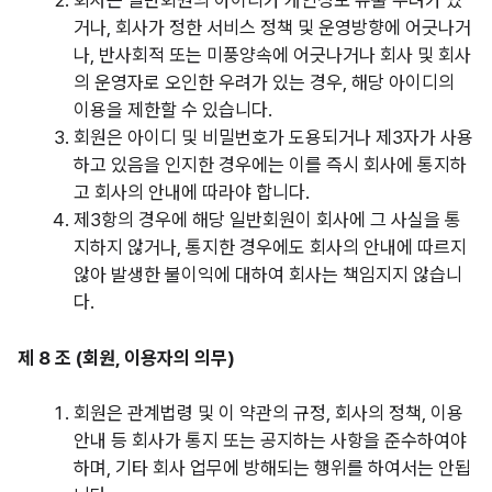
회사는 일반회원의 아이디가 개인정보 유출 우려가 있
거나, 회사가 정한 서비스 정책 및 운영방향에 어긋나거
나, 반사회적 또는 미풍양속에 어긋나거나 회사 및 회사
의 운영자로 오인한 우려가 있는 경우, 해당 아이디의
이용을 제한할 수 있습니다.
회원은 아이디 및 비밀번호가 도용되거나 제3자가 사용
하고 있음을 인지한 경우에는 이를 즉시 회사에 통지하
고 회사의 안내에 따라야 합니다.
제3항의
경우에 해당 일반회원이 회사에 그 사실을 통
지하지 않거나, 통지한 경우에도 회사의 안내에 따르지
않아 발생한 불이익에 대하여 회사는 책임지지 않습니
다.
제 8 조 (회원, 이용자의 의무)
회원은 관계법령 및 이 약관의 규정, 회사의 정책, 이용
안내 등 회사가 통지 또는 공지하는 사항을 준수하여야
하며, 기타 회사 업무에 방해되는 행위를 하여서는 안됩