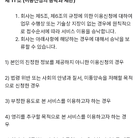
제 11 조 (이용신청의 승낙과 제한)
회사는 제5조, 제6조의 규정에 의한 이용신청에 대하여
업무 수행상 또는 기술상 지장이 없는 경우에 원칙적으
로 접수순서에 따라 서비스 이용을 승낙합니다.
회사는 아래사항에 해당하는 경우에 대해서 승낙을 보
류할 수 있습니다.
1) 본인의 진정한 정보를 제공하지 아니한 이용신청의 경우
2) 법령 위반 또는 사회의 안녕과 질서, 미풍양속을 저해할 목적
으로 신청한 경우
3) 부정한 용도로 본 서비스를 이용하고자 하는 경우
4) 영리를 추구할 목적으로 본 서비스를 이용하고자 하는 경
우