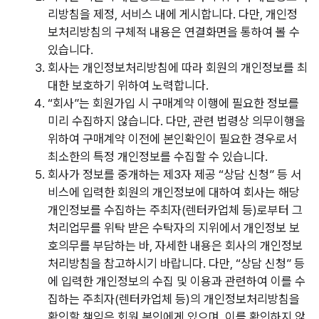
리방침을 제정, 서비스 내에 게시합니다. 다만, 개인정
보처리방침의 구체적 내용은 연결화면을 통하여 볼 수
있습니다.
회사는 개인정보처리방침에 따라 회원의 개인정보를 최
대한 보호하기 위하여 노력합니다.
“회사”는 회원가입 시 구매계약 이행에 필요한 정보를
미리 수집하지 않습니다. 다만, 관련 법령상 의무이행을
위하여 구매계약 이전에 본인확인이 필요한 경우로서
최소한의 특정 개인정보를 수집할 수 있습니다.
회사가 정보를 중개하는 제3자 제공 “상담 신청” 등 서
비스에 입력한 회원의 개인정보에 대하여 회사는 해당
개인정보를 수집하는 주최자(렌터카업체 등)로부터 그
처리업무를 위탁 받은 수탁자의 지위에서 개인정보 보
호의무를 부담하는 바, 자세한 내용은 회사의 개인정보
처리방침을 참고하시기 바랍니다. 다만, “상담 신청” 등
에 입력한 개인정보의 수집 및 이용과 관련하여 이를 수
집하는 주최자(렌터카업체 등)의 개인정보처리방침을
확인할 책임은 회원 본인에게 있으며, 이를 확인하지 않