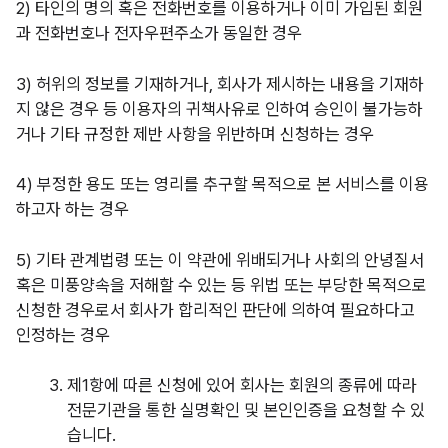
2)
타인의 명의 혹은 전화번호를 이용하거나 이미 가입된 회원
과 전화번호나 전자우편주소가 동일한 경우
3)
허위의 정보를 기재하거나, 회사가 제시하는 내용을 기재하
지 않은 경우 등 이용자의 귀책사유로 인하여 승인이 불가능하
거나 기타 규정한 제반 사항을 위반하며 신청하는 경우
4)
부정한 용도 또는 영리를 추구할 목적으로 본 서비스를 이용
하고자 하는 경우
5)
기타 관계법령 또는 이 약관에 위배되거나 사회의 안녕질서
혹은 미풍양속을 저해할 수 있는 등 위법 또는 부당한 목적으로
신청한 경우로서 회사가 합리적인 판단에 의하여 필요하다고
인정하는 경우
제1항에
따른 신청에 있어 회사는 회원의 종류에 따라
전문기관을 통한 실명확인 및 본인인증을 요청할 수 있
습니다.