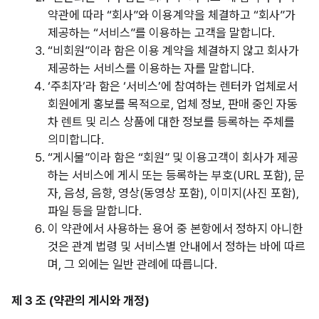
약관에 따라 “회사”와 이용계약을 체결하고 “회사”가
제공하는 “서비스”를 이용하는 고객을 말합니다.
“
비회원”이라 함은 이용 계약을 체결하지 않고 회사가
제공하는 서비스를 이용하는 자를 말합니다.
‘
주최자’라 함은 ‘서비스’에 참여하는 렌터카 업체로서
회원에게 홍보를 목적으로, 업체 정보, 판매 중인 자동
차 렌트 및 리스 상품에 대한 정보를 등록하는 주체를
의미합니다.
“
게시물”이라 함은 “회원” 및 이용고객이 회사가 제공
하는 서비스에 게시 또는 등록하는 부호
(URL
포함), 문
자, 음성, 음향, 영상(동영상 포함), 이미지(사진 포함),
파일 등을 말합니다.
이
약관에서 사용하는 용어 중 본항에서 정하지 아니한
것은 관계 법령 및 서비스별 안내에서 정하는 바에 따르
며, 그 외에는 일반 관례에 따릅니다.
제 3 조 (약관의 게시와 개정)