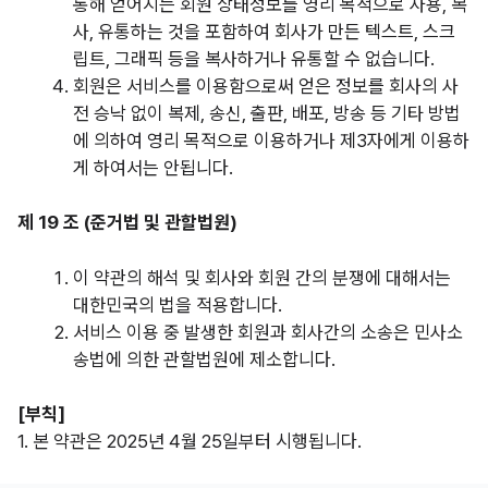
통해 얻어지는 회원 상태정보를 영리 목적으로 사용, 복
사, 유통하는 것을 포함하여 회사가 만든 텍스트, 스크
립트, 그래픽 등을 복사하거나 유통할 수 없습니다.
회원은 서비스를 이용함으로써 얻은 정보를 회사의 사
전 승낙 없이 복제, 송신, 출판, 배포, 방송 등 기타 방법
에 의하여 영리 목적으로 이용하거나 제3자에게 이용하
게 하여서는 안됩니다.
제 19 조 (준거법 및 관할법원)
이 약관의 해석 및 회사와 회원 간의 분쟁에 대해서는
대한민국의 법을 적용합니다.
서비스 이용 중 발생한 회원과 회사간의 소송은 민사소
송법에 의한 관할법원에 제소합니다.
[부칙]
1. 본
약관은
2025년 4월 25
일
부터 시행됩니다.