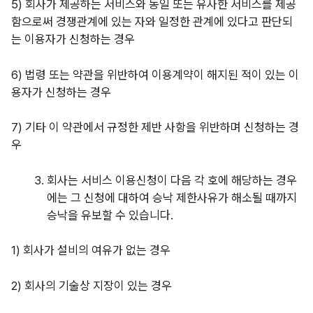
5) 회사가 제공하는 서비스와 동일 또는 유사한 서비스를 제공
함으로써 경쟁관계에 있는 자와 일정한 관계에 있다고 판단되
는 이용자가 신청하는 경우
6) 법령 또는 약관을 위반하여 이용계약이 해지된 적이 있는 이
용자가 신청하는 경우
7) 기타 이 약관에서 규정한 제반 사항을 위반하며 신청하는 경
우
회사는 서비스 이용신청이 다음 각 호에 해당하는 경우
에는 그 신청에 대하여 승낙 제한사유가 해소될 때까지
승낙을 유보할 수 있습니다.
1) 회사가 설비의 여유가 없는 경우
2) 회사의 기술상 지장이 있는 경우