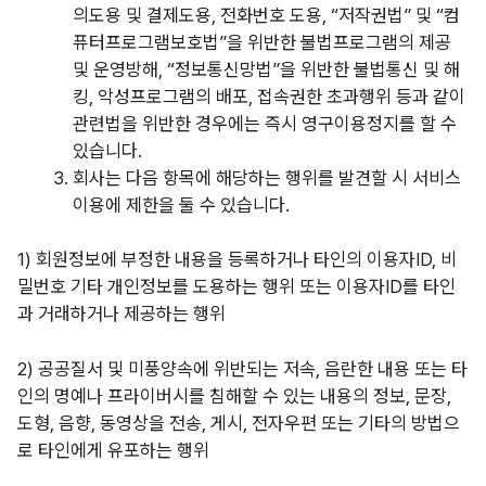
의도용 및 결제도용, 전화번호 도용, “저작권법” 및 “컴
퓨터프로그램보호법”을 위반한 불법프로그램의 제공
및 운영방해, “정보통신망법”을 위반한 불법통신 및 해
킹, 악성프로그램의 배포, 접속권한 초과행위 등과 같이
관련법을 위반한 경우에는 즉시 영구이용정지를 할 수
있습니다.
회사는 다음 항목에 해당하는 행위를 발견할 시 서비스
이용에 제한을 둘 수 있습니다.
1) 회원정보에 부정한 내용을 등록하거나 타인의 이용자ID, 비
밀번호 기타 개인정보를 도용하는 행위 또는 이용자ID를 타인
과 거래하거나 제공하는 행위
2) 공공질서 및 미풍양속에 위반되는 저속, 음란한 내용 또는 타
인의 명예나 프라이버시를 침해할 수 있는 내용의 정보, 문장,
도형, 음향, 동영상을 전송, 게시, 전자우편 또는 기타의 방법으
로 타인에게 유포하는 행위