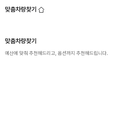
맞춤차량찾기
맞춤차량찾기
예산에 맞춰 추천해드리고, 옵션까지 추천해드립니다.