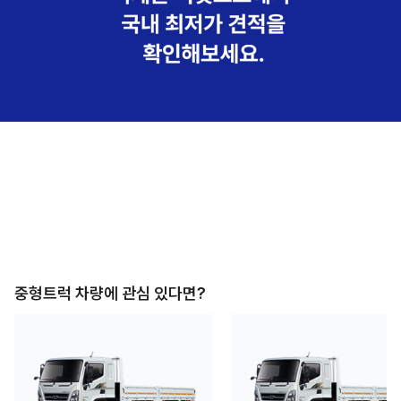
중형트럭
차량에 관심 있다면?