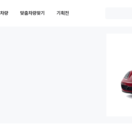
 차량
맞춤차량찾기
기획전