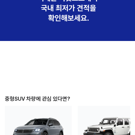
중형SUV
차량에 관심 있다면?