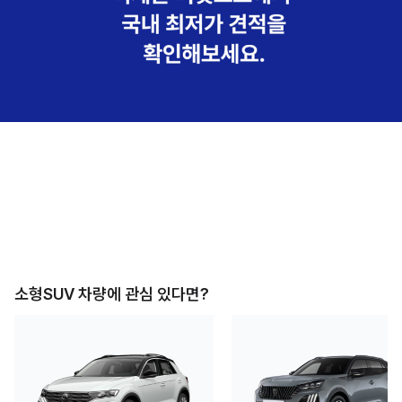
소형SUV
차량에 관심 있다면?