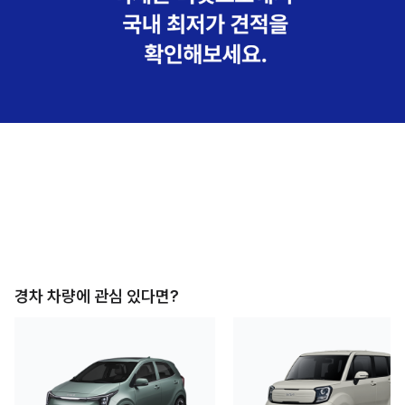
경차
차량에 관심 있다면?