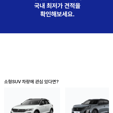
소형SUV
차량에 관심 있다면?