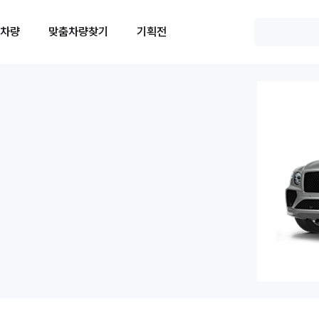
 차량
맞춤차량찾기
기획전