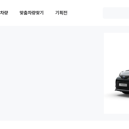
 차량
맞춤차량찾기
기획전