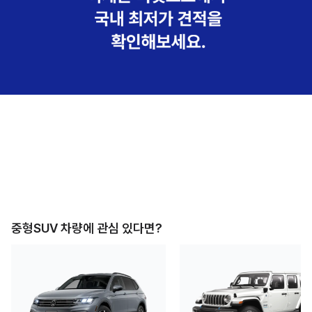
중형SUV
차량에 관심 있다면?