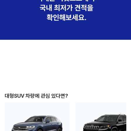
대형SUV
차량에 관심 있다면?