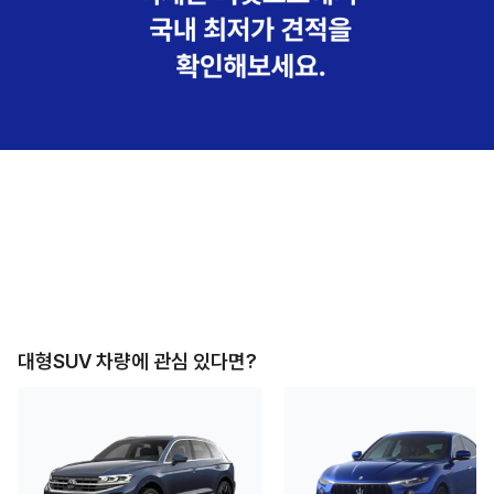
대형SUV
차량에 관심 있다면?