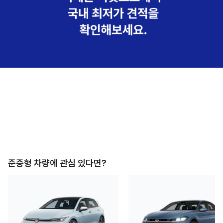
준중형
차량에 관심 있다면?