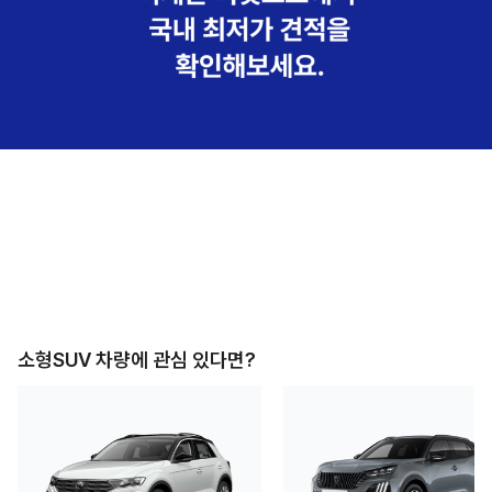
소형SUV
차량에 관심 있다면?