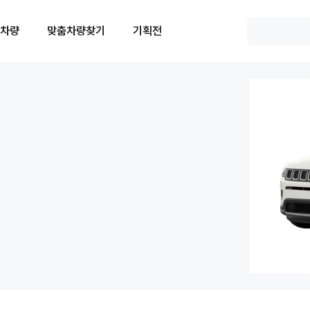
 차량
맞춤차량찾기
기획전