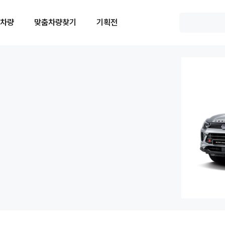
 차량
맞춤차량찾기
기획전