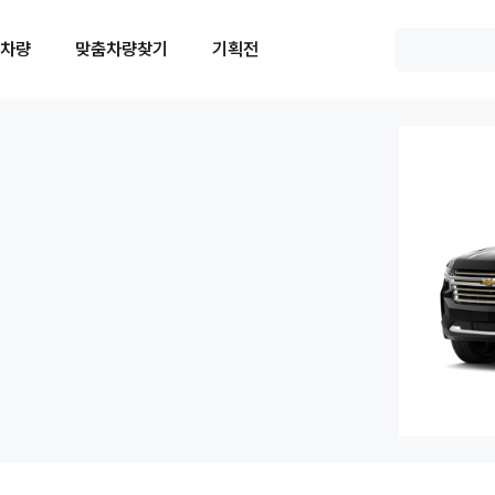
 차량
맞춤차량찾기
기획전