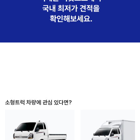
소형트럭
차량에 관심 있다면?