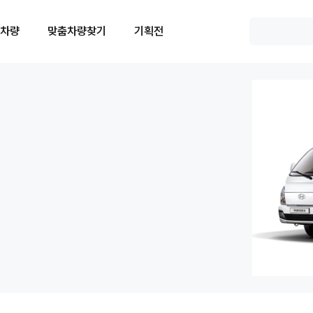
 차량
맞춤차량찾기
기획전