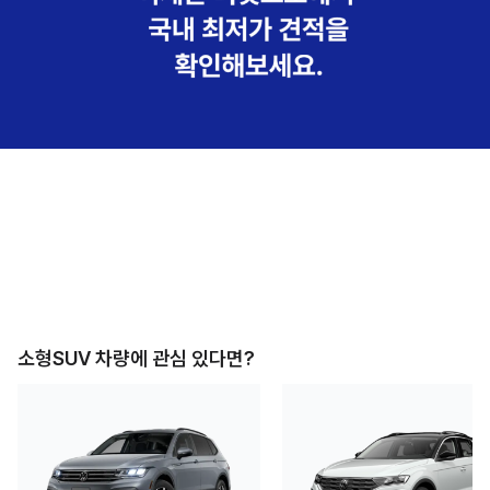
소형SUV
차량에 관심 있다면?