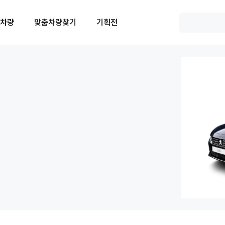
 차량
맞춤차량찾기
기획전