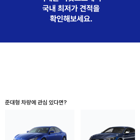
준대형
차량에 관심 있다면?