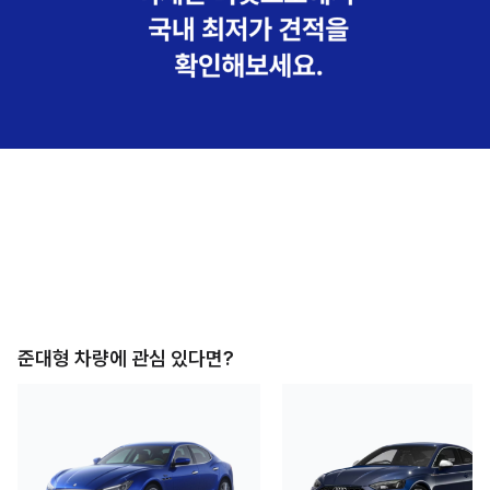
준대형
차량에 관심 있다면?