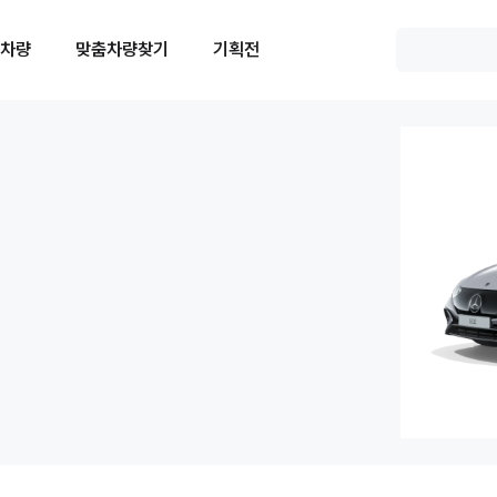
 차량
맞춤차량찾기
기획전