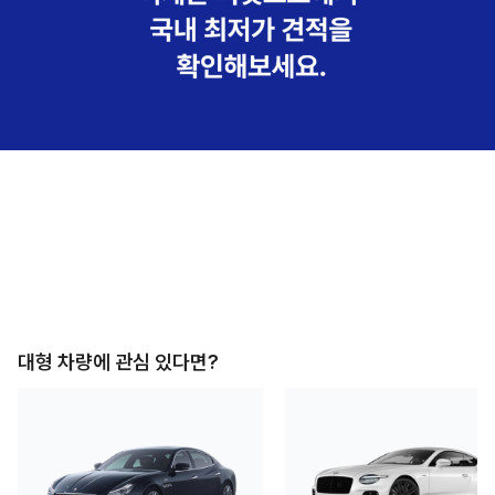
대형
차량에 관심 있다면?