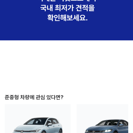
준중형
차량에 관심 있다면?