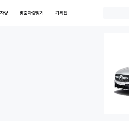
 차량
맞춤차량찾기
기획전