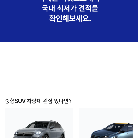
중형SUV
차량에 관심 있다면?