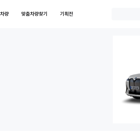
 차량
맞춤차량찾기
기획전