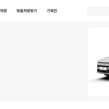
 차량
맞춤차량찾기
기획전