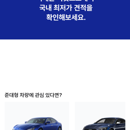
준대형
차량에 관심 있다면?