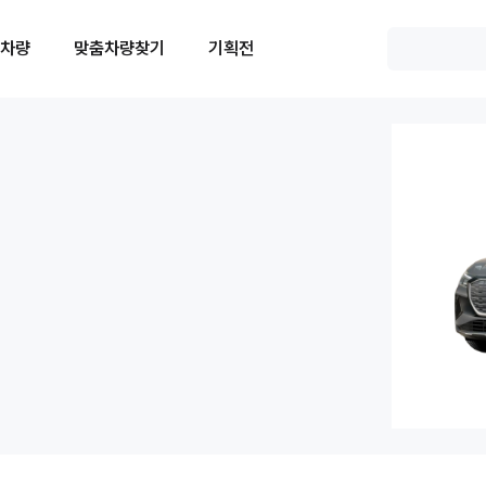
 차량
맞춤차량찾기
기획전