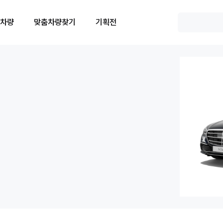
 차량
맞춤차량찾기
기획전