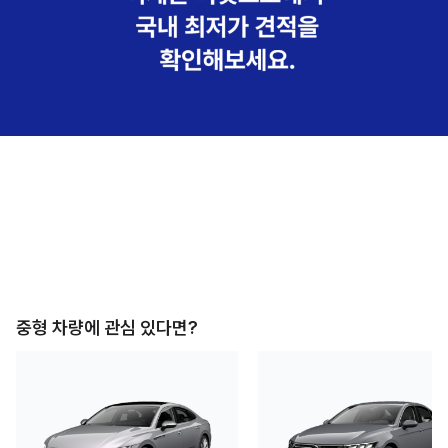
중형
차량에 관심 있다면?