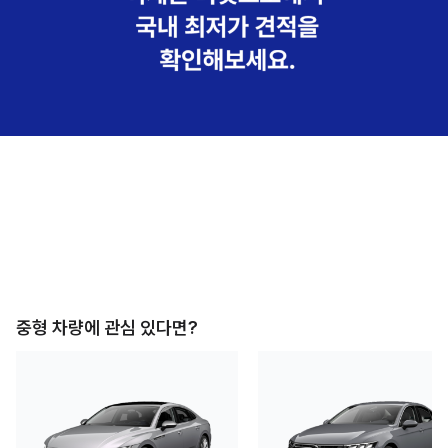
중형
차량에 관심 있다면?