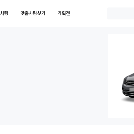
 차량
맞춤차량찾기
기획전