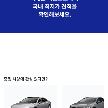
중형
차량에 관심 있다면?