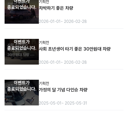
이벤트가
기획전
종료되었습니다.
차박하기 좋은 차량
2026-01-01
~ 2026-02-28
이벤트가
기획전
종료되었습니다.
사회 초년생이 타기 좋은 30만원대 차량
2026-01-01
~ 2026-02-28
이벤트가
기획전
종료되었습니다.
가정의 달 기념 다인승 차량
2025-05-01
~ 2025-05-31