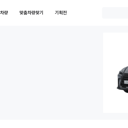
 차량
맞춤차량찾기
기획전